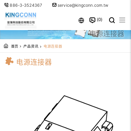
886-3-3524367
service@kingconn.com.tw
0
电源连接器
首页
产品资讯
电源连接器
电源连接器