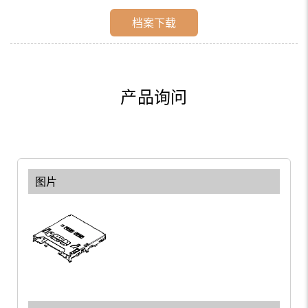
档案下载
产品询问