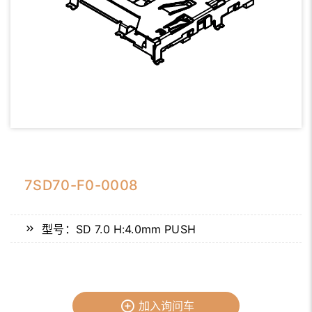
7SD70-F0-0008
型号：SD 7.0 H:4.0mm PUSH
加入询问车