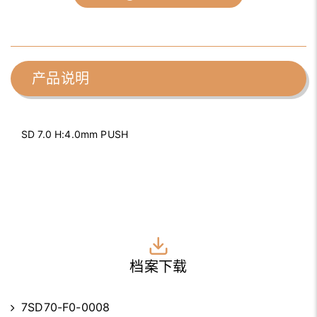
产品说明
SD 7.0 H:4.0mm PUSH
档案下载
7SD70-F0-0008