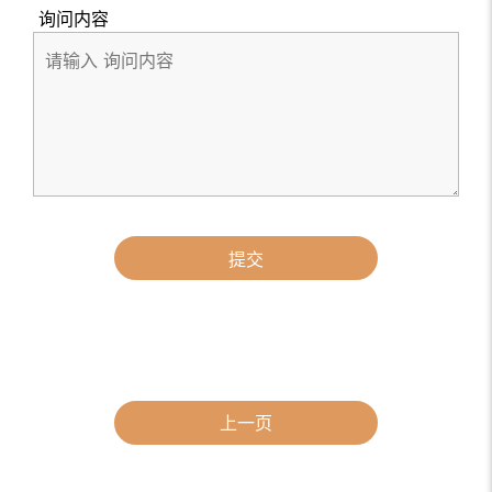
询问内容
提交
上一页