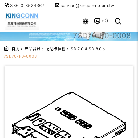
886-3-3524367
service@kingconn.com.tw
0
7SD70-F0-0008
首页
产品资讯
记忆卡插槽
SD 7.0 & SD 8.0
7SD70-F0-0008