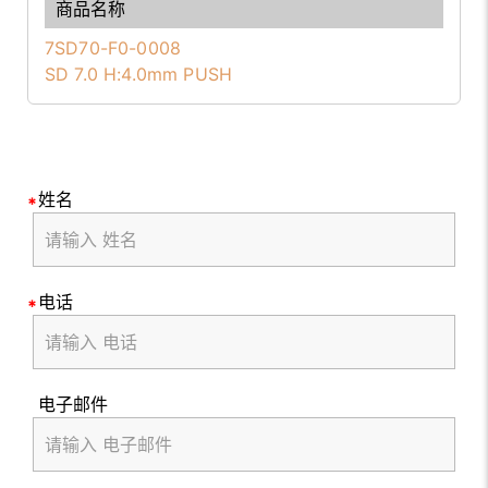
7SD70-F0-0008
SD 7.0 H:4.0mm PUSH
姓名
电话
电子邮件