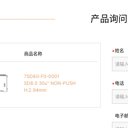
产品询问
姓名
商品名称
7SD80-F0-0001
SD8.0 30u" NON-PUSH
电话
H:2.94mm
电子