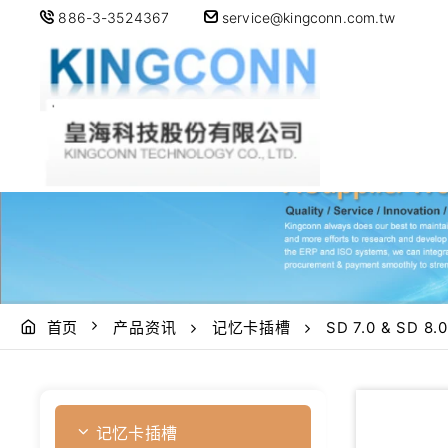
886-3-3524367
service@kingconn.com.tw
首页
产品资讯
记忆卡插槽
SD 7.0 & SD 8.0
记忆卡插槽