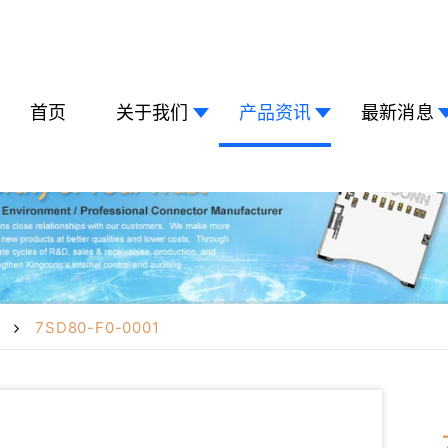
首页
关于我们
产品资讯
最新消息
7SD80-F0-0001