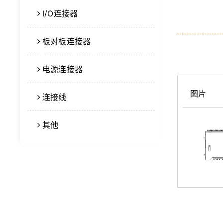
I/O连接器
板对板连接器
电源连接器
图片
连接线
其他