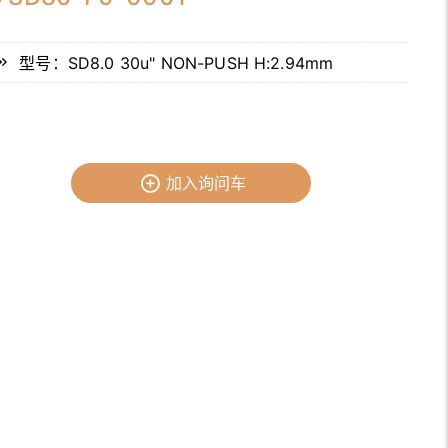
型号：SD8.0 30u" NON-PUSH H:2.94mm
加入询问车