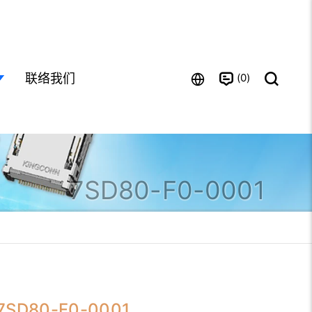
0
联络我们
7SD80-F0-0001
7SD80-F0-0001