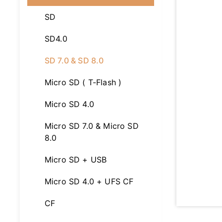
SD
SD4.0
SD 7.0 & SD 8.0
Micro SD ( T-Flash )
Micro SD 4.0
Micro SD 7.0 & Micro SD
8.0
Micro SD + USB
Micro SD 4.0 + UFS CF
CF