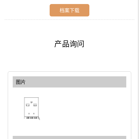
档案下载
产品询问