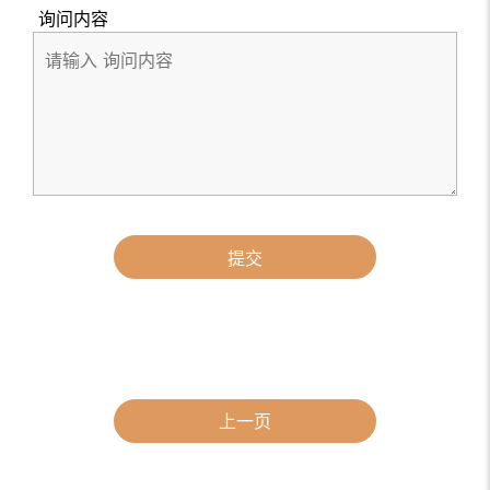
询问内容
提交
上一页