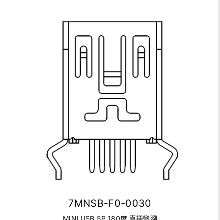
7MNSB-F0-0030
MINI USB 5P 180度 直插彎腳