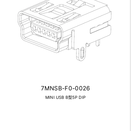
7MNSB-F0-0026
MINI USB B型5P DIP