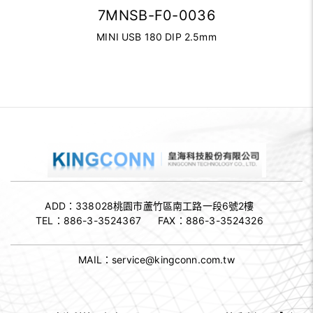
7MNSB-F0-0036
MINI USB 180 DIP 2.5mm
ADD：338028
桃園市蘆竹區南工路一段6號2樓
TEL：
886-3-3524367
FAX：
886-3-3524326
MAIL：
service@kingconn.com.tw