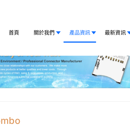
首頁
關於我們
產品資訊
最新資訊
ombo