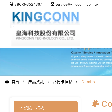
886-3-3524367
service@kingconn.com.tw
首頁
產品資訊
記憶卡插槽
Combo
C
記憶卡插槽