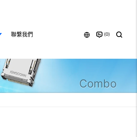
0
聯繫我們
Combo