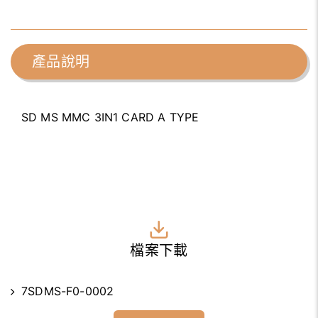
產品說明
SD MS MMC 3IN1 CARD A TYPE
檔案下載
7SDMS-F0-0002