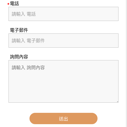
電話
電子郵件
詢問內容
送出