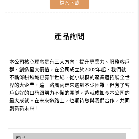
檔案下載
產品詢問
本公司核心理念是有三大方向：提升專業力、服務客戶
群、創造最大價值，在公司成立於2002年起，我們就
不斷深耕領域已有半世紀，從小規模的產業道拓展全世
界的大企業，這一路風雨走來遇到不少困難，但有了客
戶良好的口碑跟努力不懈的團隊，造就成如今本公司的
最大成就。在未來道路上，也期待您與我們合作，共同
創新新未來！