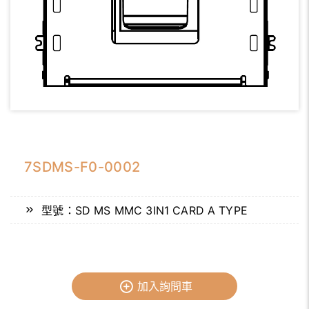
7SDMS-F0-0002
型號：SD MS MMC 3IN1 CARD A TYPE
加入詢問車