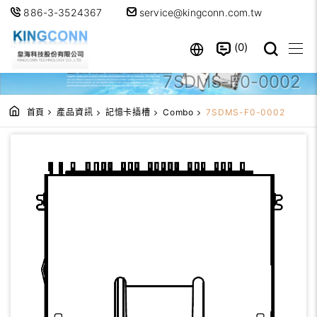
886-3-3524367
service@kingconn.com.tw
0
7SDMS-F0-0002
首頁
產品資訊
記憶卡插槽
Combo
7SDMS-F0-0002