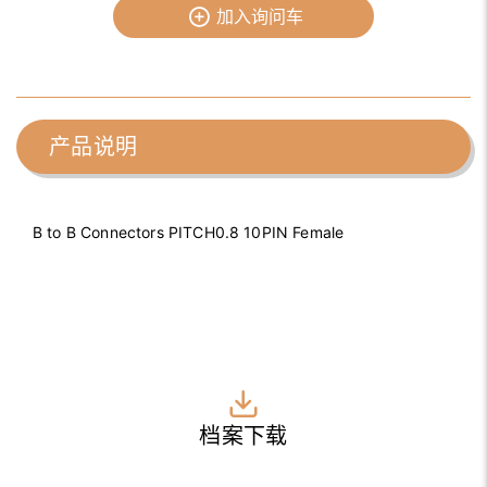
加入询问车
产品说明
B to B Connectors PITCH0.8 10PIN Female
档案下载