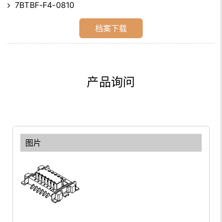
7BTBF-F4-0810
档案下载
产品询问