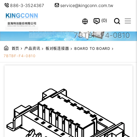
886-3-3524367
service@kingconn.com.tw
0
7BTBF-F4-0810
首页
产品资讯
板对板连接器
BOARD TO BOARD
7BTBF-F4-0810