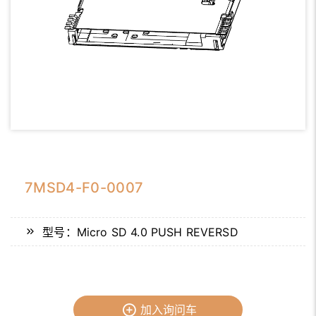
7MSD4-F0-0007
型号：Micro SD 4.0 PUSH REVERSD
加入询问车