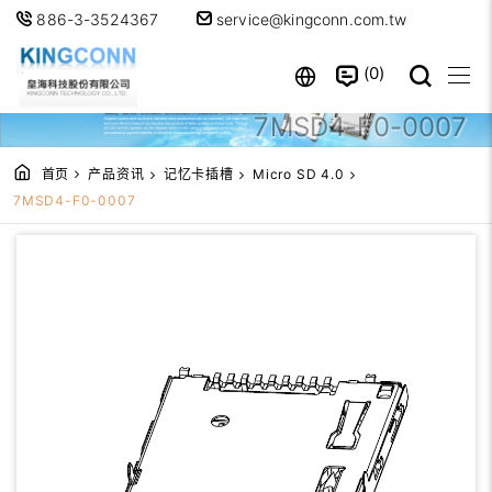
886-3-3524367
service@kingconn.com.tw
0
7MSD4-F0-0007
首页
产品资讯
记忆卡插槽
Micro SD 4.0
7MSD4-F0-0007