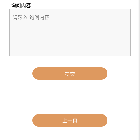
询问内容
提交
上一页