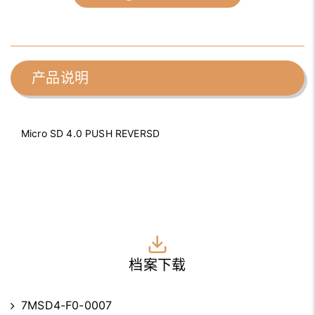
产品说明
Micro SD 4.0 PUSH REVERSD
档案下载
7MSD4-F0-0007