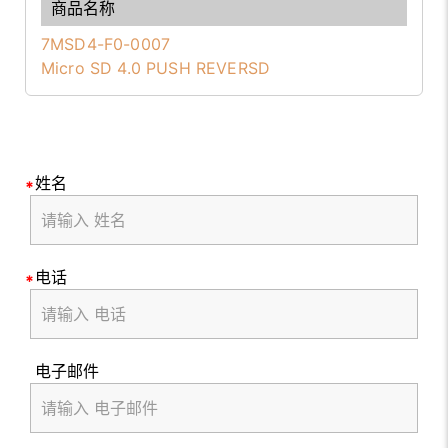
7MSD4-F0-0007
Micro SD 4.0 PUSH REVERSD
姓名
电话
电子邮件