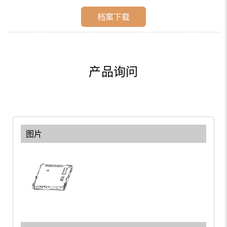
档案下载
产品询问