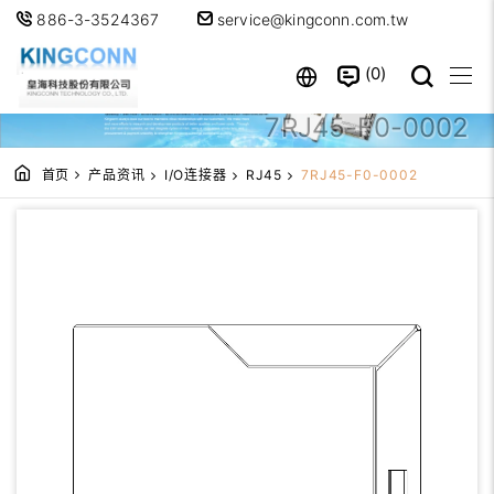
886-3-3524367
service@kingconn.com.tw
0
7RJ45-F0-0002
首页
产品资讯
I/O连接器
RJ45
7RJ45-F0-0002