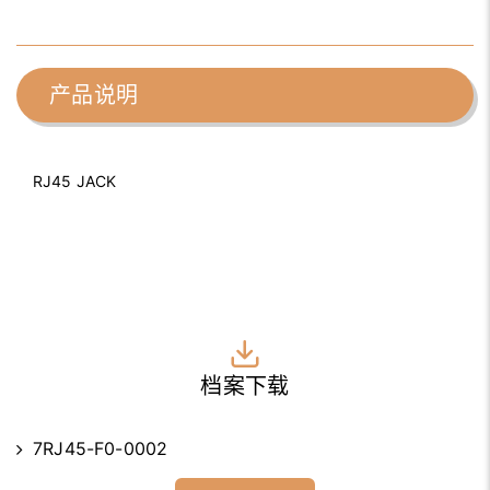
产品说明
RJ45 JACK
档案下载
7RJ45-F0-0002