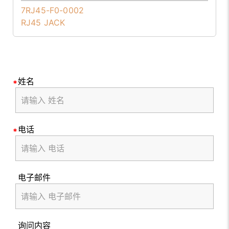
7RJ45-F0-0002
RJ45 JACK
姓名
电话
电子邮件
询问内容