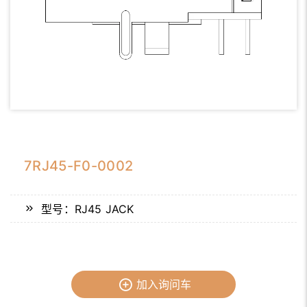
7RJ45-F0-0002
型号：RJ45 JACK
加入询问车