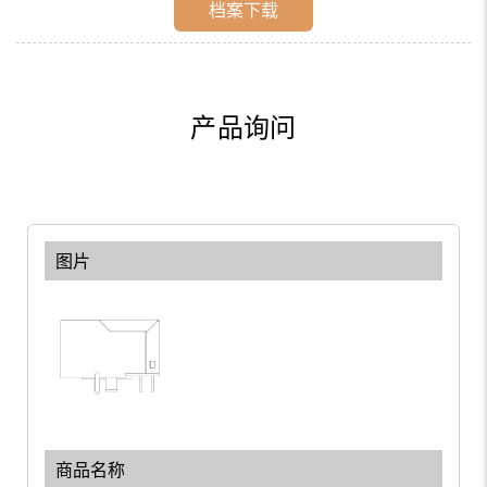
档案下载
产品询问