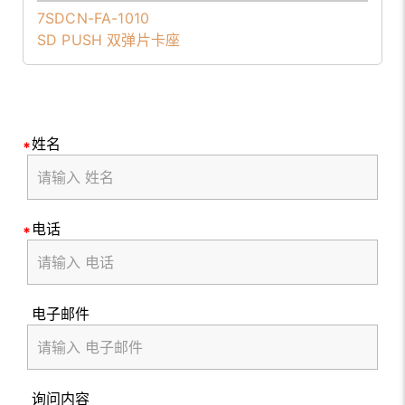
7SDCN-FA-1010
SD PUSH 双弹片卡座
姓名
电话
电子邮件
询问内容