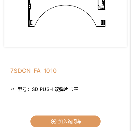
7SDCN-FA-1010
型号：SD PUSH 双弹片卡座
加入询问车