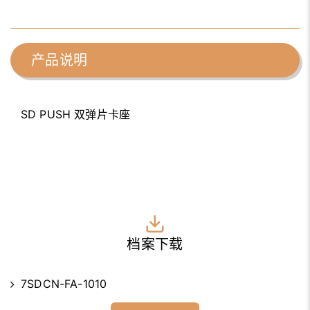
产品说明
SD PUSH 双弹片卡座
档案下载
7SDCN-FA-1010