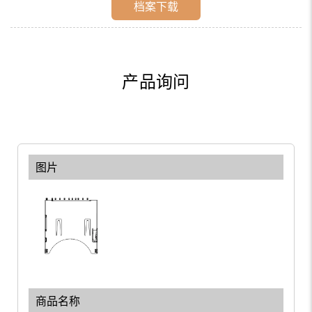
档案下载
产品询问