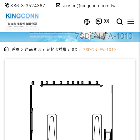
886-3-3524367
service@kingconn.com.tw
0
7SDCN-FA-1010
首页
产品资讯
记忆卡插槽
SD
7SDCN-FA-1010