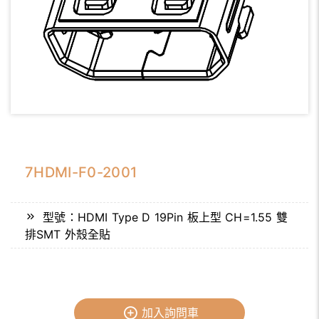
7HDMI-F0-2001
型號：HDMI Type D 19Pin 板上型 CH=1.55 雙
排SMT 外殼全貼
加入詢問車