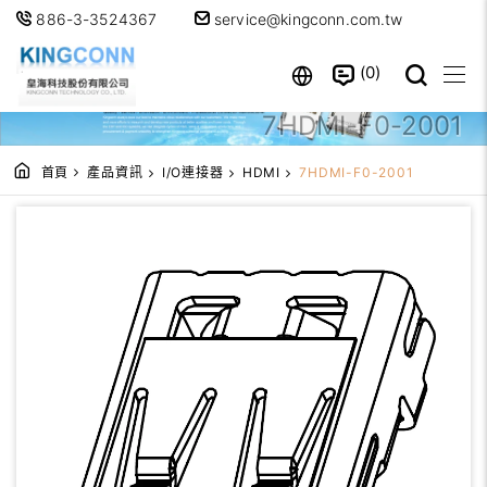
886-3-3524367
service@kingconn.com.tw
0
7HDMI-F0-2001
首頁
產品資訊
I/O連接器
HDMI
7HDMI-F0-2001