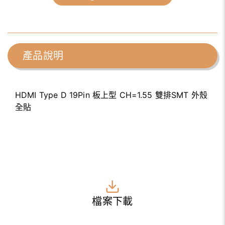
產品說明
HDMI Type D 19Pin 板上型 CH=1.55 雙排SMT 外殼
全貼
檔案下載