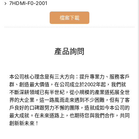
7HDMI-F0-2001
檔案下載
產品詢問
本公司核心理念是有三大方向：提升專業力、服務客戶
群、創造最大價值，在公司成立於2002年起，我們就
不斷深耕領域已有半世紀，從小規模的產業道拓展全世
界的大企業，這一路風雨走來遇到不少困難，但有了客
戶良好的口碑跟努力不懈的團隊，造就成如今本公司的
最大成就。在未來道路上，也期待您與我們合作，共同
創新新未來！