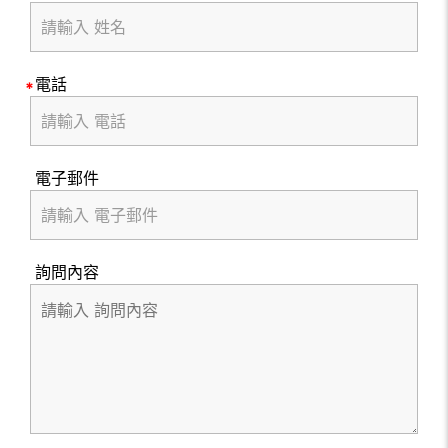
電話
電子郵件
詢問內容