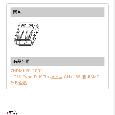
7HDMI-F0-2001
HDMI Type D 19Pin 板上型 CH=1.55 雙排SMT
外殼全貼
姓名