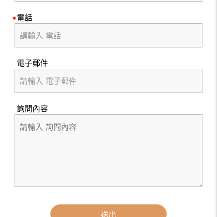
電話
電子郵件
詢問內容
送出