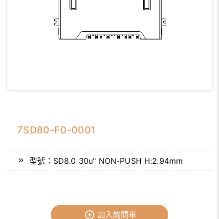
7SD80-F0-0001
型號：SD8.0 30u" NON-PUSH H:2.94mm
加入詢問車