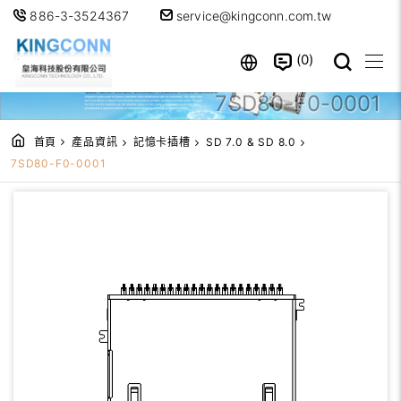
886-3-3524367
service@kingconn.com.tw
0
7SD80-F0-0001
首頁
產品資訊
記憶卡插槽
SD 7.0 & SD 8.0
7SD80-F0-0001