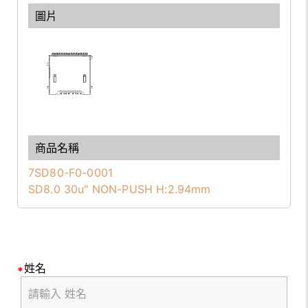
7SD80-F0-0001
SD8.0 30u" NON-PUSH H:2.94mm
姓名