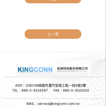
上一頁
ADD：338028
桃園市蘆竹區南工路一段6號2樓
TEL：
886-3-3524367
FAX：
886-3-3524326
MAIL：
service@kingconn.com.tw