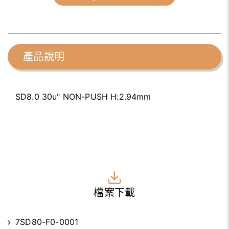
產品說明
SD8.0 30u" NON-PUSH H:2.94mm
檔案下載
7SD80-F0-0001