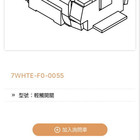
7ＷHTE-F0-0055
型號：輕觸開關
加入詢問車