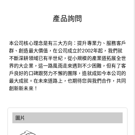
產品詢問
本公司核心理念是有三大方向：提升專業力、服務客戶
群、創造最大價值，在公司成立於2002年起，我們就
不斷深耕領域已有半世紀，從小規模的產業道拓展全世
界的大企業，這一路風雨走來遇到不少困難，但有了客
戶良好的口碑跟努力不懈的團隊，造就成如今本公司的
最大成就。在未來道路上，也期待您與我們合作，共同
創新新未來！