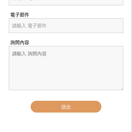
電子郵件
詢問內容
送出