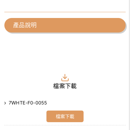
產品說明
檔案下載
7ＷHTE-F0-0055
檔案下載