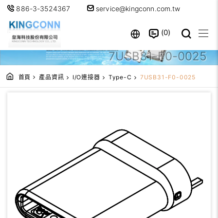
886-3-3524367
service@kingconn.com.tw
0
7USB31-F0-0025
首頁
產品資訊
I/O連接器
Type-C
7USB31-F0-0025