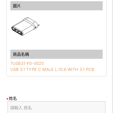
7USB31-F0-0025
USB 3.1 TYPE C MALE L:10.6 WITH 3.1 PCB
姓名