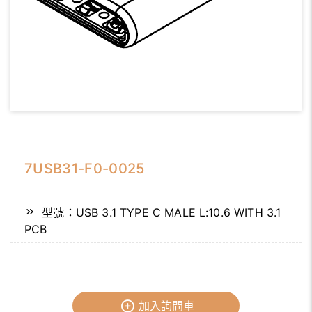
7USB31-F0-0025
型號：USB 3.1 TYPE C MALE L:10.6 WITH 3.1
PCB
加入詢問車