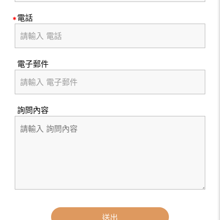
電話
電子郵件
詢問內容
送出