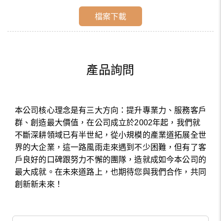
檔案下載
產品詢問
本公司核心理念是有三大方向：提升專業力、服務客戶
群、創造最大價值，在公司成立於2002年起，我們就
不斷深耕領域已有半世紀，從小規模的產業道拓展全世
界的大企業，這一路風雨走來遇到不少困難，但有了客
戶良好的口碑跟努力不懈的團隊，造就成如今本公司的
最大成就。在未來道路上，也期待您與我們合作，共同
創新新未來！