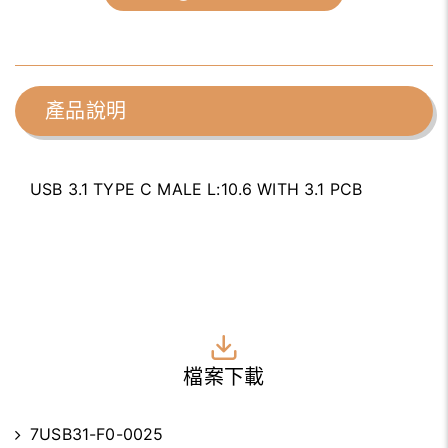
產品說明
USB 3.1 TYPE C MALE L:10.6 WITH 3.1 PCB
檔案下載
7USB31-F0-0025