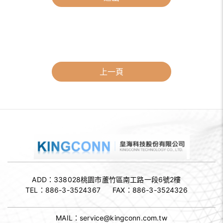
上一頁
ADD：338028
桃園市蘆竹區南工路一段6號2樓
TEL：
886-3-3524367
FAX：
886-3-3524326
MAIL：
service@kingconn.com.tw